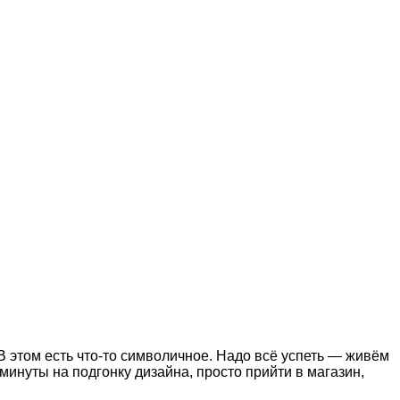
 этом есть что-то символичное. Надо всё успеть — живём
 минуты на подгонку дизайна, просто прийти в магазин,