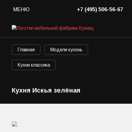
МЕНЮ
+7 (495) 506-56-67
Главная
Модели кухонь
Кухни классика
Кухня Искья зелёная