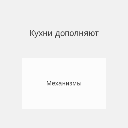
Кухни дополняют
Механизмы