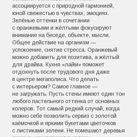
ассоциируется с природной гармонией,
юной свежестью в чувствах, эмоциях.
Зелёные оттенки в сочетании
с оранжевыми и жёлтыми фокусируют
внимание на беседе, объекте, мысли.
Общее действие на организм —
успокоение, снятие стресса. Оранжевый
можно добавить для позитива, а жёлтый
для драйва. Кухня «лайм» поможет
отдохнуть после трудового дня даже
в центре мегаполиса. Что делать
с интерьером? Самое главное —
не загружать. Пусть стены имеют один тон
любого пастельного оттенка от основных
колеров. Тот самый редкий случай, когда
можно себе позволить сервиз с золотой
каёмочкой и яркими букетами цветочков
с листиками зелени. Не помешают деревья