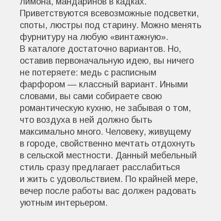
лимона, мандаринов в кадках.
Приветствуются всевозможные подсветки,
споты, люстры под старину. Можно менять
фурнитуру на любую «винтажную».
В каталоге достаточно вариантов. Но,
оставив первоначальную идею, вы ничего
не потеряете: медь с расписным
фарфором — классный вариант. Иными
словами, вы сами собираете свою
романтическую кухню, не забывая о том,
что воздуха в ней должно быть
максимально много. Человеку, живущему
в городе, свойственно мечтать отдохнуть
в сельской местности. Данный мебельный
стиль сразу предлагает расслабиться
и жить с удовольствием. По крайней мере,
вечер после работы вас должен радовать
уютным интерьером.