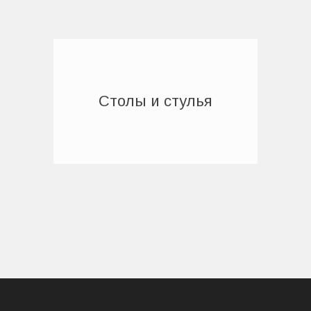
Столы и стулья