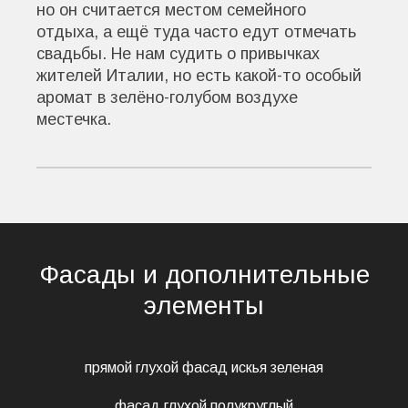
но он считается местом семейного
отдыха, а ещё туда часто едут отмечать
свадьбы. Не нам судить о привычках
жителей Италии, но есть какой-то особый
аромат в зелёно-голубом воздухе
местечка.
Фасады и дополнительные
элементы
прямой глухой фасад искья зеленая
фасад глухой полукруглый