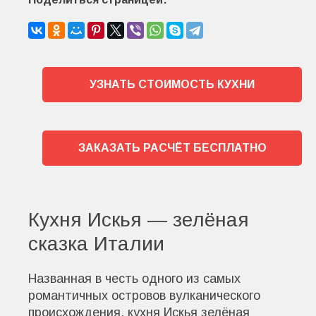
УЗНАТЬ СТОИМОСТЬ КУХНИ
ЗАКАЗАТЬ РАСЧЁТ БЕСПЛАТНО
Кухня Искья — зелёная
сказка Италии
Названная в честь одного из самых
романтичных островов вулканического
происхождения, кухня Искья зелёная