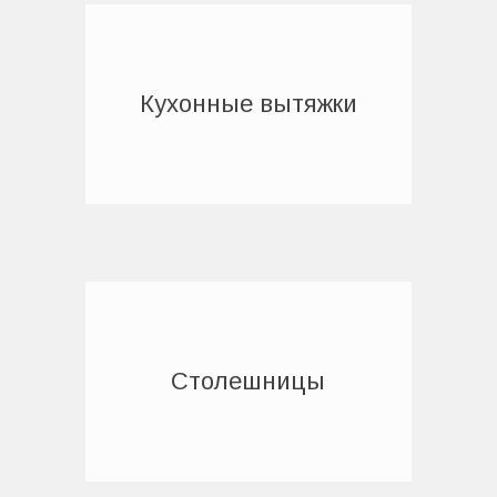
Кухонные вытяжки
Столешницы