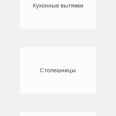
Кухонные вытяжки
Столешницы