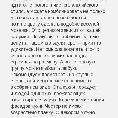
идти от строгого и чистого английского
стиля, а можете комбинировать не только
матовость и глянец поверхностей,
но и по цвету сделать подобие весёлой
мозаики. Это целиком зависит от вашей
задумки. Посчитайте приблизительную
цену на нашем калькуляторе — приятно
удивитесь. Нет смысла покупать что-то
очень дорогое, если жилплощадь
скромная по размеру. А вот столовую
группу можно выбрать любую.
Рекомендуем посмотреть на круглые
столы, они меньше места занимают
в собранном виде. Эта кухня порадует
и людей одиноких, проживающих
в квартирах-студиях. Классические линии
фасадов кухни Честер не имеют
возрастную планку. С декором можно