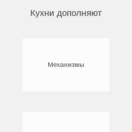
Кухни дополняют
Механизмы