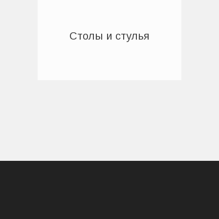
Столы и стулья