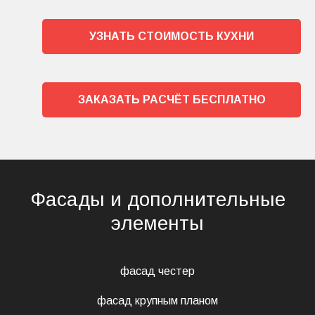
УЗНАТЬ СТОИМОСТЬ КУХНИ
ЗАКАЗАТЬ РАСЧЁТ БЕСПЛАТНО
Фасады и дополнительные
элементы
фасад честер
фасад крупным планом