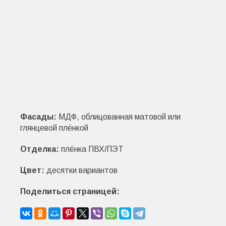
Фасады:
МДФ, облицованная матовой или
глянцевой плёнкой
Отделка:
плёнка ПВХ/ПЭТ
Цвет:
десятки вариантов
Поделиться страницей: