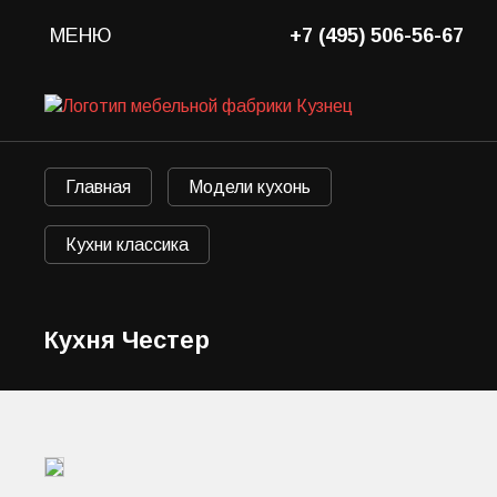
МЕНЮ
+7 (495) 506-56-67
Главная
Модели кухонь
Кухни классика
Кухня Честер