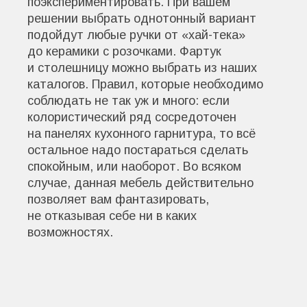
поэкспериментировать. При вашем
решении выбрать однотонный вариант
подойдут любые ручки от «хай-тека»
до керамики с розочками. Фартук
и столешницу можно выбрать из наших
каталогов. Правил, которые необходимо
соблюдать не так уж и много: если
колористический ряд сосредоточен
на панелях кухонного гарнитура, то всё
остальное надо постараться сделать
спокойным, или наоборот. Во всяком
случае, данная мебель действительно
позволяет вам фантазировать,
не отказывая себе ни в каких
возможностях.