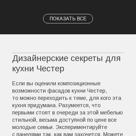
ПОКАЗАТЬ ВСЕ
Дизайнерские секреты для
кухни Честер
Если вы оценили композиционные
возможности фасадов кухни Честер,
то можно переходить к теме, для кого эта
кухня придумана. Разумеется, что
первыми стоят в очереди за этой мебелью
стильной, весьма доступной по цене все
молодые семьи. Экспериментируйте
с панелями так, как вам захочется. Можете