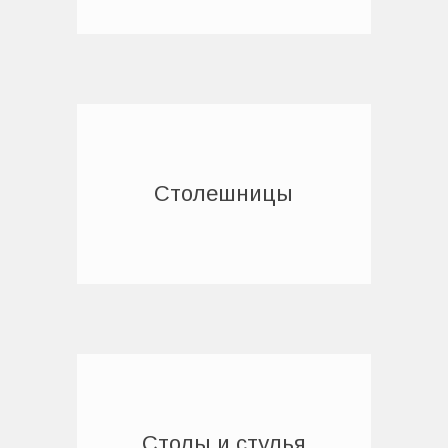
Столешницы
Столы и стулья