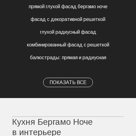
прямой глухой фасад бергамо ноче
фасад с декоративной решеткой
глухой радиусный фасад
комбинированный фасад с решеткой
балюстрады: прямая и радиусная
ПОКАЗАТЬ ВСЕ
Кухня Бергамо Ноче
в интерьере