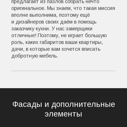
предлагает из пазлов собрать нечто
оригинальное. Мы знаем, что такая миссия
вполне выполнима, поэтому ещё
и дизайнеров своих даём в помощь
заказчику кухни. У нас замерщики
отличные! Поэтому, не играет большую
роль, каких габаритов ваши квартиры,
дачи, в которые вам хочется вписать
добротную мебель.
Фасады и дополнительные
элементы