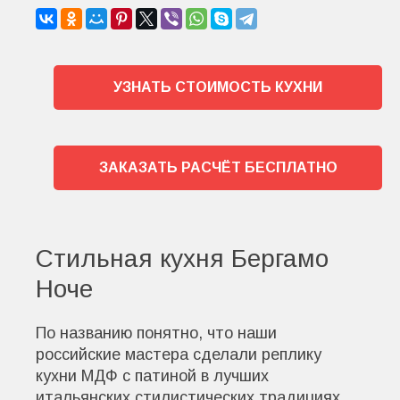
УЗНАТЬ СТОИМОСТЬ КУХНИ
ЗАКАЗАТЬ РАСЧЁТ БЕСПЛАТНО
Стильная кухня Бергамо
Ноче
По названию понятно, что наши
российские мастера сделали реплику
кухни МДФ с патиной в лучших
итальянских стилистических традициях.