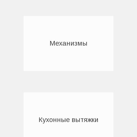
Механизмы
Кухонные вытяжки