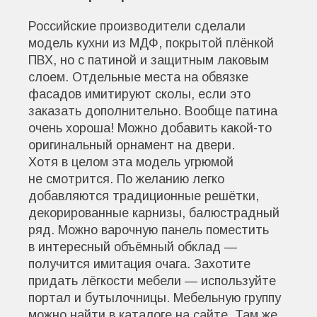
Российские производители сделали
модель кухни из МДФ, покрытой плёнкой
ПВХ, но с патиной и защитным лаковым
слоем. Отдельные места на обвязке
фасадов имитируют сколы, если это
заказать дополнительно. Вообще патина
очень хороша! Можно добавить какой-то
оригинальный орнамент на двери.
Хотя в целом эта модель угрюмой
не смотрится. По желанию легко
добавляются традиционные решётки,
декорированные карнизы, балюстрадный
ряд. Можно варочную панель поместить
в интересный объёмный обклад —
получится имитация очага. Захотите
придать лёгкости мебели — используйте
портал и бутылочницы. Мебельную группу
можно найти в каталоге на сайте. Там же