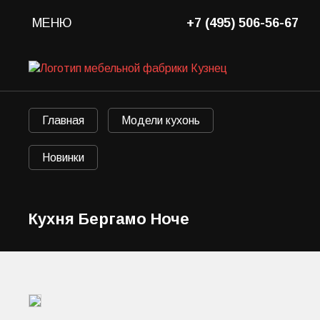
МЕНЮ
+7 (495) 506-56-67
Главная
Модели кухонь
Новинки
Кухня Бергамо Ноче