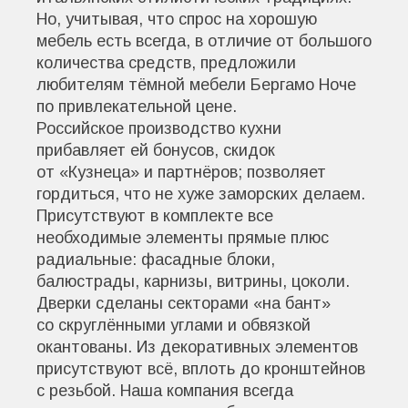
Но, учитывая, что спрос на хорошую
мебель есть всегда, в отличие от большого
количества средств, предложили
любителям тёмной мебели Бергамо Ноче
по привлекательной цене.
Российское производство кухни
прибавляет ей бонусов, скидок
от «Кузнеца» и партнёров; позволяет
гордиться, что не хуже заморских делаем.
Присутствуют в комплекте все
необходимые элементы прямые плюс
радиальные: фасадные блоки,
балюстрады, карнизы, витрины, цоколи.
Дверки сделаны секторами «на бант»
со скруглёнными углами и обвязкой
окантованы. Из декоративных элементов
присутствуют всё, вплоть до кронштейнов
с резьбой. Наша компания всегда