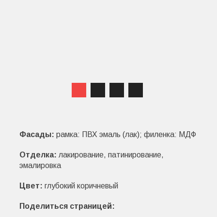
Фасады:
рамка: ПВХ эмаль (лак); филенка: МДФ
Отделка:
лакирование, патинирование,
эмалировка
Цвет:
глубокий коричневый
Поделиться страницей: