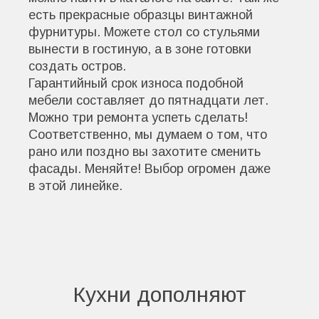
есть прекрасные образцы винтажной
фурнитуры. Можете стол со стульями
вынести в гостиную, а в зоне готовки
создать остров.
Гарантийный срок износа подобной
мебели составляет до пятнадцати лет.
Можно три ремонта успеть сделать!
Соответственно, мы думаем о том, что
рано или поздно вы захотите сменить
фасады. Меняйте! Выбор огромен даже
в этой линейке.
Кухни дополняют