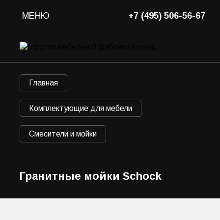
МЕНЮ
+7 (495) 506-56-67
Главная
Комплектующие для мебели
Смесители и мойки
Гранитные мойки Schock