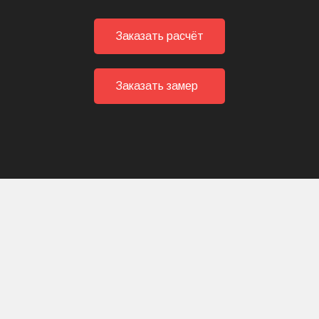
Заказать расчёт
Заказать замер