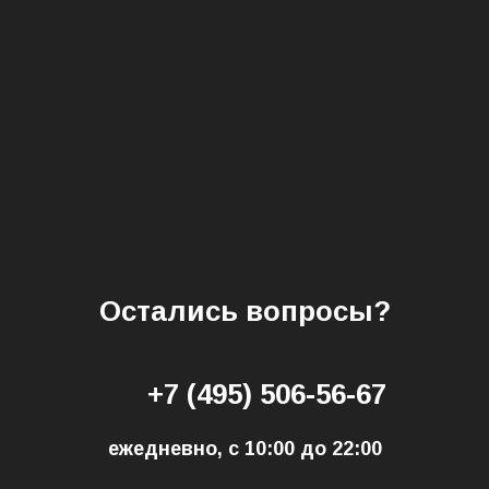
Остались вопросы?
+7 (495) 506-56-67
ежедневно, с 10:00 до 22:00